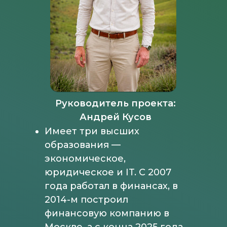
Руководитель проекта:
Андрей Кусов
Имеет три высших
образования —
экономическое,
юридическое и IT. С 2007
года работал в финансах, в
2014-м построил
финансовую компанию в