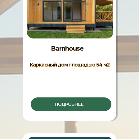
Barnhouse
Каркасный дом площадью 54 м2
ПОДРОБНЕЕ