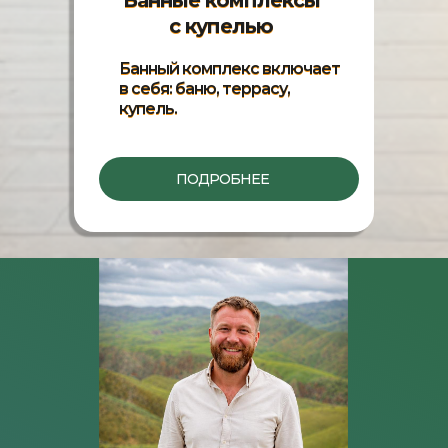
Банные комплексы
с купелью
Банный комплекс включает
в себя: баню, террасу,
купель.
ПОДРОБНЕЕ