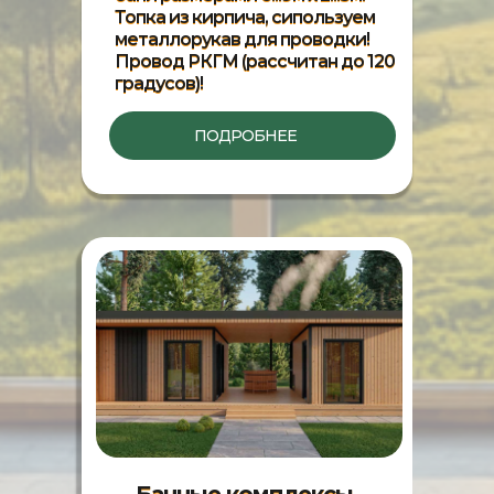
Топка из кирпича, сипользуем
металлорукав для проводки!
Провод РКГМ (рассчитан до 120
градусов)!
ПОДРОБНЕЕ