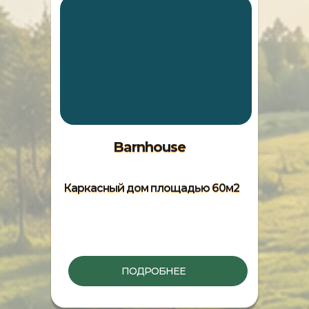
Barnhouse
Каркасный дом площадью 60м2
ПОДРОБНЕЕ