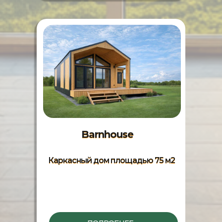
Barnhouse
Каркасный дом площадью 75 м2