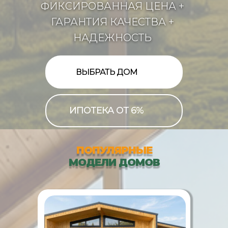
ФИКСИРОВАННАЯ ЦЕНА +
ГАРАНТИЯ КАЧЕСТВА +
НАДЕЖНОСТЬ
ВЫБРАТЬ ДОМ
ИПОТЕКА ОТ 6%
ПОПУЛЯРНЫЕ
МОДЕЛИ ДОМОВ