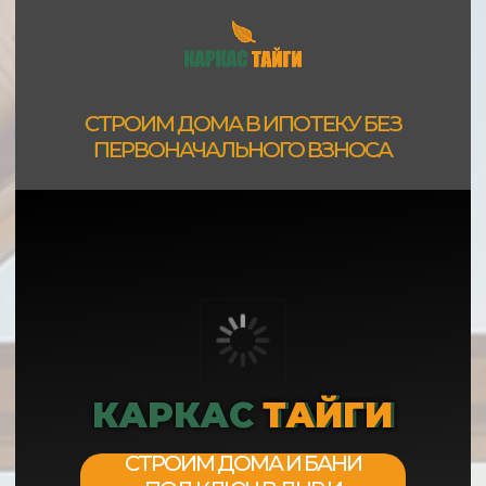
СТРОИМ ДОМА В ИПОТЕКУ БЕЗ
ПЕРВОНАЧАЛЬНОГО ВЗНОСА
КАРКАС ТАЙГИ
ТАЙГИ
СТРОИМ ДОМА И БАНИ