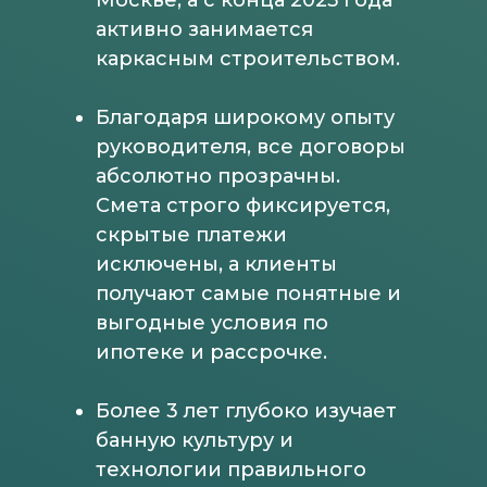
Москве, а с конца 2025 года
активно занимается
каркасным строительством.
Благодаря широкому опыту
руководителя, все договоры
абсолютно прозрачны.
Смета строго фиксируется,
скрытые платежи
исключены, а клиенты
получают самые понятные и
выгодные условия по
ипотеке и рассрочке.
Более 3 лет глубоко изучает
банную культуру и
технологии правильного