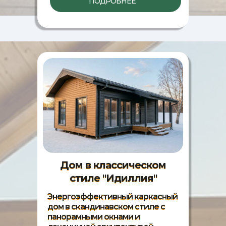
ПОДРОБНЕЕ
Дом в классическом
стиле "Идиллия"
Энергоэффективный каркасный
дом в скандинавском стиле с
панорамными окнами и