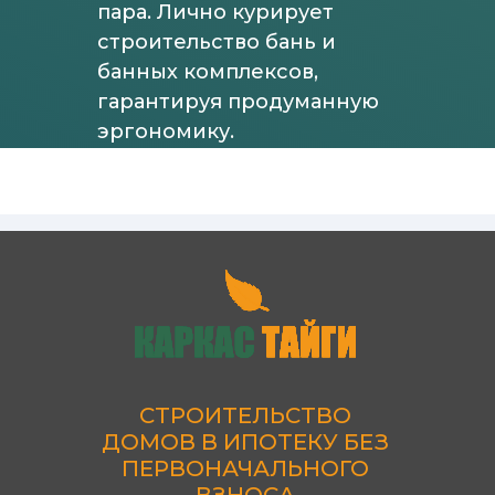
пара. Лично курирует
строительство бань и
банных комплексов,
гарантируя продуманную
эргономику.
СТРОИТЕЛЬСТВО
ДОМОВ В ИПОТЕКУ БЕЗ
ПЕРВОНАЧАЛЬНОГО