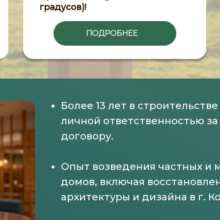
градусов)!
ПОДРОБНЕЕ
Более 13 лет в строительстве
личной ответственностью за 
договору.
Опыт возведения частных и 
домов, включая восстановле
архитектуры и дизайна в г. К