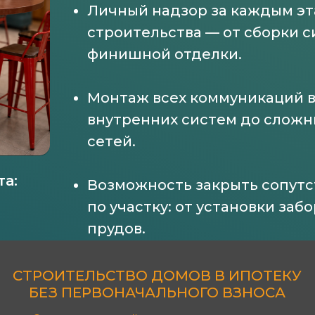
Личный надзор за каждым э
строительства — от сборки с
финишной отделки.
Монтаж всех коммуникаций в 
внутренних систем до слож
сетей.
та:
Возможность закрыть сопут
по участку: от установки заб
прудов.
СТРОИТЕЛЬСТВО ДОМОВ В ИПОТЕКУ
БЕЗ ПЕРВОНАЧАЛЬНОГО ВЗНОСА