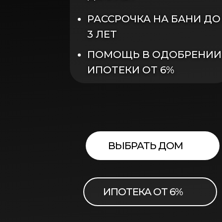
РАССРОЧКА НА БАНИ ДО
3 ЛЕТ
ПОМОЩЬ В ОДОБРЕНИИ
ИПОТЕКИ ОТ 6%
ВЫБРАТЬ ДОМ
ИПОТЕКА ОТ 6%