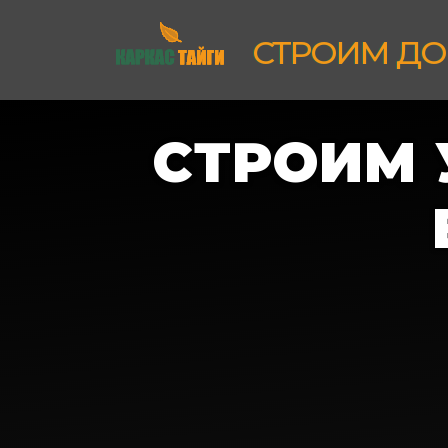
СТРОИМ ДО
СТРОИМ 