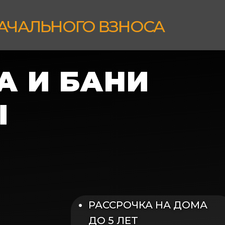
НАЧАЛЬНОГО ВЗНОСА
А И БАНИ
Ы
РАССРОЧКА НА ДОМА
ДО 5 ЛЕТ