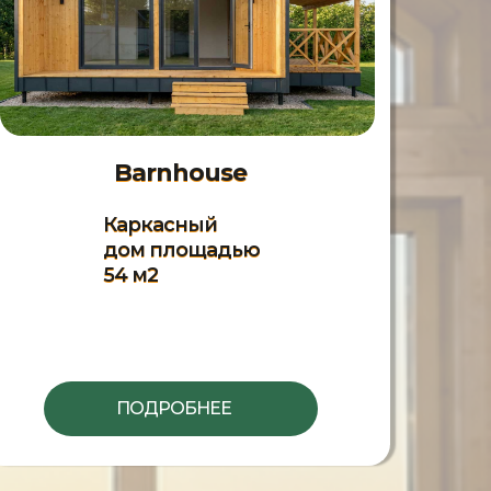
Barnhouse
Каркасный
дом площадью
54 м2
ПОДРОБНЕЕ