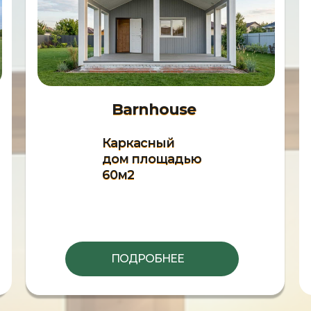
Barnhouse
Каркасный
дом площадью
60м2
ПОДРОБНЕЕ