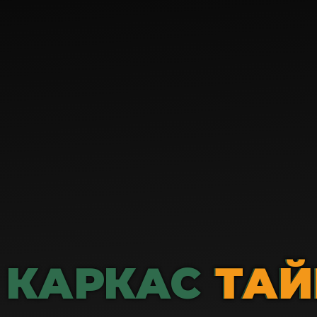
КАРКАС ТАЙ
ТАЙ