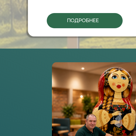
ПОДРОБНЕЕ