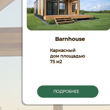
Barnhouse
Каркасный
дом площадью
75 м2
ПОДРОБНЕЕ