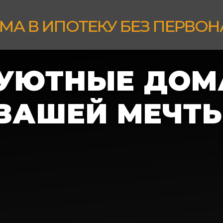
МА В ИПОТЕКУ БЕЗ ПЕРВО
УЮТНЫЕ ДОМ
ВАШЕЙ МЕЧТ