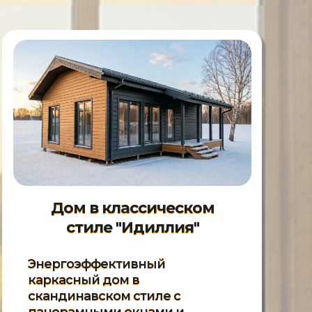
Дом в классическом
стиле "Идиллия"
Энергоэффективный
каркасный дом в
скандинавском стиле с