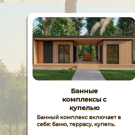
Банные
комплексы с
купелью
Банный комплекс включает в
себя: баню, террасу, купель.