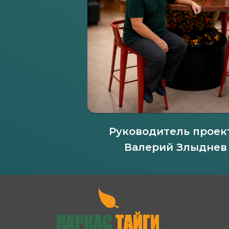
Руководитель проек
Валерий Злыднев